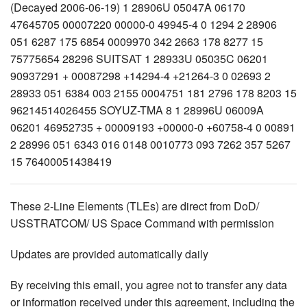
These 2-Line Elements (TLEs) are direct from DoD/
USSTRATCOM/ US Space Command with permission
Updates are provided automatically daily
By receiving this email, you agree not to transfer any data
or information received under this agreement, including the