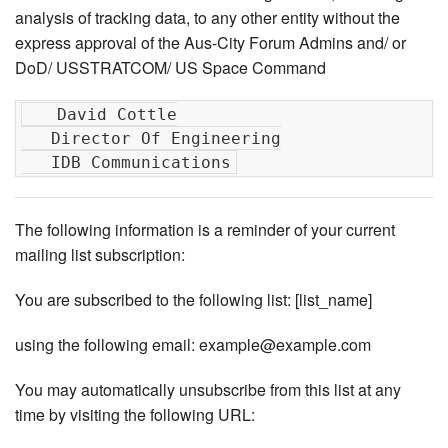
analysis of tracking data, to any other entity without the
express approval of the Aus-City Forum Admins and/ or
DoD/ USSTRATCOM/ US Space Command
   David Cottle

   Director Of Engineering

The following information is a reminder of your current
mailing list subscription:
You are subscribed to the following list: [list_name]
using the following email: example@example.com
You may automatically unsubscribe from this list at any
time by visiting the following URL: