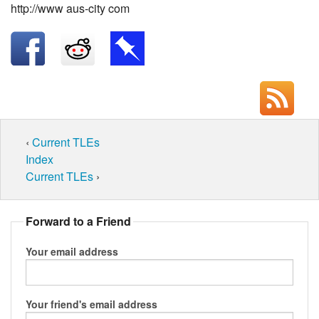
http://www aus-city com
‹
Current TLEs
Index
Current TLEs
›
Forward to a Friend
Your email address
Your friend's email address