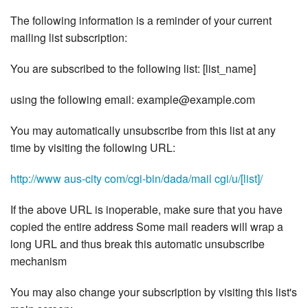
The following information is a reminder of your current
mailing list subscription:
You are subscribed to the following list: [list_name]
using the following email: example@example.com
You may automatically unsubscribe from this list at any
time by visiting the following URL:
http://www aus-city com/cgi-bin/dada/mail cgi/u/[list]/
If the above URL is inoperable, make sure that you have
copied the entire address Some mail readers will wrap a
long URL and thus break this automatic unsubscribe
mechanism
You may also change your subscription by visiting this list's