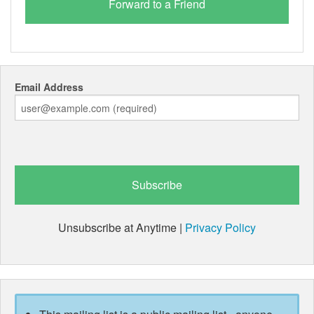
Email Address
Unsubscribe at Anytime |
Privacy Policy