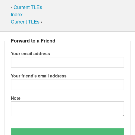
‹
Current TLEs
Index
Current TLEs
›
Forward to a Friend
Your email address
Your friend's email address
Note