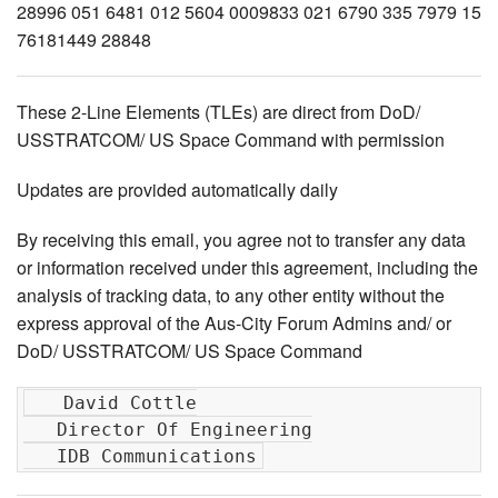
These 2-Line Elements (TLEs) are direct from DoD/
USSTRATCOM/ US Space Command with permission
Updates are provided automatically daily
By receiving this email, you agree not to transfer any data
or information received under this agreement, including the
analysis of tracking data, to any other entity without the
express approval of the Aus-City Forum Admins and/ or
DoD/ USSTRATCOM/ US Space Command
   David Cottle

   Director Of Engineering
