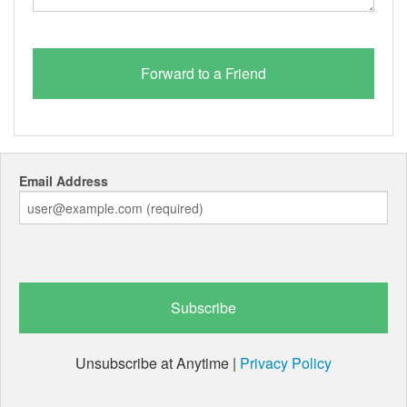
Email Address
Unsubscribe at Anytime |
Privacy Policy