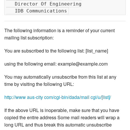
   Director Of Engineering

The following information is a reminder of your current
mailing list subscription:
You are subscribed to the following list: [list_name]
using the following email: example@example.com
You may automatically unsubscribe from this list at any
time by visiting the following URL:
http://www aus-city com/cgi-bin/dada/mail cgi/u/[list]/
If the above URL is inoperable, make sure that you have
copied the entire address Some mail readers will wrap a
long URL and thus break this automatic unsubscribe