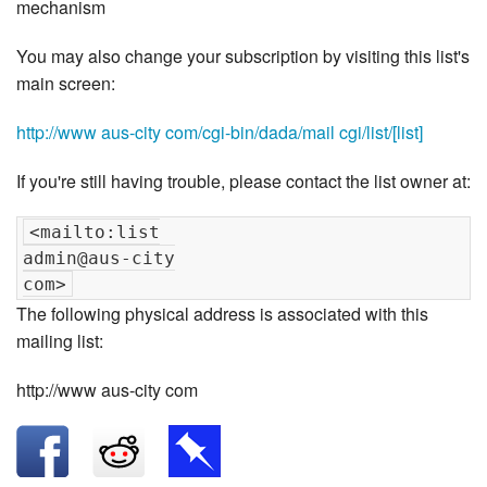
mechanism
You may also change your subscription by visiting this list's
main screen:
http://www aus-city com/cgi-bin/dada/mail cgi/list/[list]
If you're still having trouble, please contact the list owner at:
<mailto:list

admin@aus-city

The following physical address is associated with this
mailing list:
http://www aus-city com