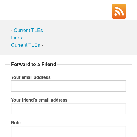
‹
Current TLEs
Index
Current TLEs
›
Forward to a Friend
Your email address
Your friend's email address
Note