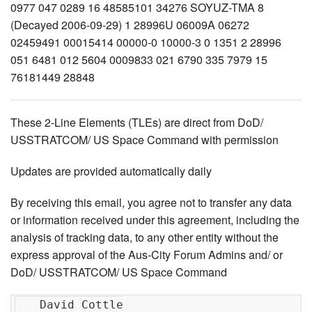
These 2-Line Elements (TLEs) are direct from DoD/
USSTRATCOM/ US Space Command with permission
Updates are provided automatically daily
By receiving this email, you agree not to transfer any data
or information received under this agreement, including the
analysis of tracking data, to any other entity without the
express approval of the Aus-City Forum Admins and/ or
DoD/ USSTRATCOM/ US Space Command
   David Cottle
