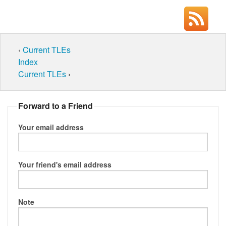
‹
Current TLEs
Index
Current TLEs
›
Forward to a Friend
Your email address
Your friend's email address
Note