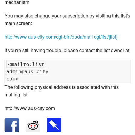
mechanism
You may also change your subscription by visiting this list's
main screen:
http://www aus-city com/cgi-bin/dada/mail cgi/list/[list]
If you're still having trouble, please contact the list owner at:
<mailto:list

admin@aus-city

The following physical address is associated with this
mailing list:
http://www aus-city com