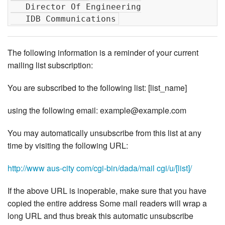
   Director Of Engineering

The following information is a reminder of your current
mailing list subscription:
You are subscribed to the following list: [list_name]
using the following email: example@example.com
You may automatically unsubscribe from this list at any
time by visiting the following URL:
http://www aus-city com/cgi-bin/dada/mail cgi/u/[list]/
If the above URL is inoperable, make sure that you have
copied the entire address Some mail readers will wrap a
long URL and thus break this automatic unsubscribe