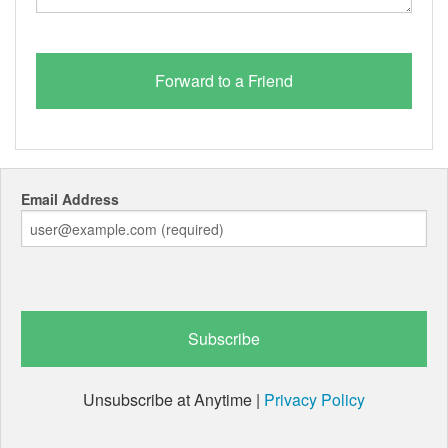
Email Address
Unsubscribe at Anytime |
Privacy Policy