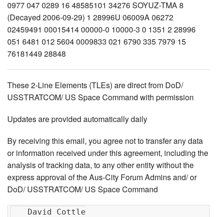
These 2-Line Elements (TLEs) are direct from DoD/
USSTRATCOM/ US Space Command with permission
Updates are provided automatically daily
By receiving this email, you agree not to transfer any data
or information received under this agreement, including the
analysis of tracking data, to any other entity without the
express approval of the Aus-City Forum Admins and/ or
DoD/ USSTRATCOM/ US Space Command
   David Cottle
