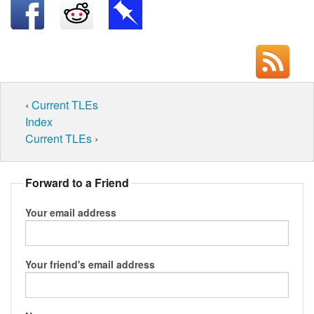
‹
Current TLEs
Index
Current TLEs
›
Forward to a Friend
Your email address
Your friend's email address