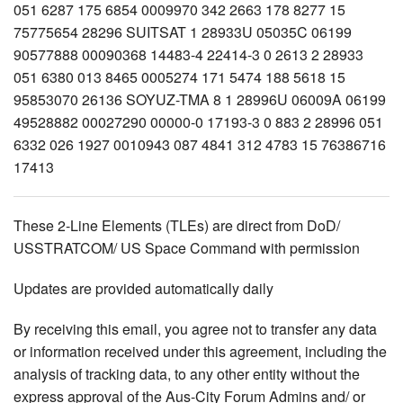
These 2-Line Elements (TLEs) are direct from DoD/
USSTRATCOM/ US Space Command with permission
Updates are provided automatically daily
By receiving this email, you agree not to transfer any data
or information received under this agreement, including the
analysis of tracking data, to any other entity without the
express approval of the Aus-City Forum Admins and/ or