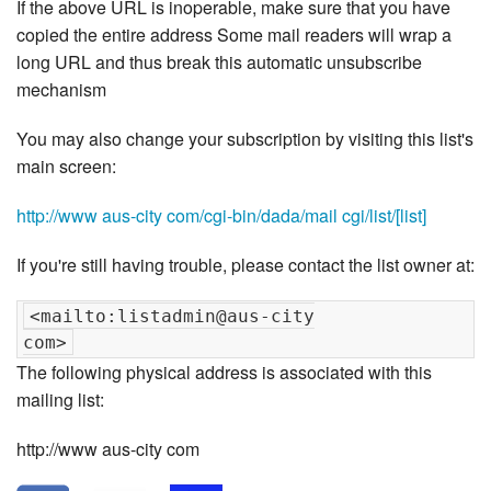
If the above URL is inoperable, make sure that you have
copied the entire address Some mail readers will wrap a
long URL and thus break this automatic unsubscribe
mechanism
You may also change your subscription by visiting this list's
main screen:
http://www aus-city com/cgi-bin/dada/mail cgi/list/[list]
If you're still having trouble, please contact the list owner at:
<mailto:listadmin@aus-city

The following physical address is associated with this
mailing list:
http://www aus-city com