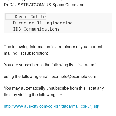
DoD/ USSTRATCOM/ US Space Command
   David Cottle

   Director Of Engineering

The following information is a reminder of your current
mailing list subscription:
You are subscribed to the following list: [list_name]
using the following email: example@example.com
You may automatically unsubscribe from this list at any
time by visiting the following URL:
http://www aus-city com/cgi-bin/dada/mail cgi/u/[list]/