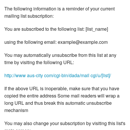
The following information is a reminder of your current
mailing list subscription:
You are subscribed to the following list: [list_name]
using the following email: example@example.com
You may automatically unsubscribe from this list at any
time by visiting the following URL:
http://www aus-city com/cgi-bin/dada/mail cgi/u/[list]/
If the above URL is inoperable, make sure that you have
copied the entire address Some mail readers will wrap a
long URL and thus break this automatic unsubscribe
mechanism
You may also change your subscription by visiting this list's