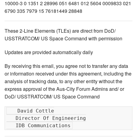
These 2-Line Elements (TLEs) are direct from DoD/
USSTRATCOM/ US Space Command with permission
Updates are provided automatically daily
By receiving this email, you agree not to transfer any data
or information received under this agreement, including the
analysis of tracking data, to any other entity without the
express approval of the Aus-City Forum Admins and/ or
DoD/ USSTRATCOM/ US Space Command
   David Cottle

   Director Of Engineering
