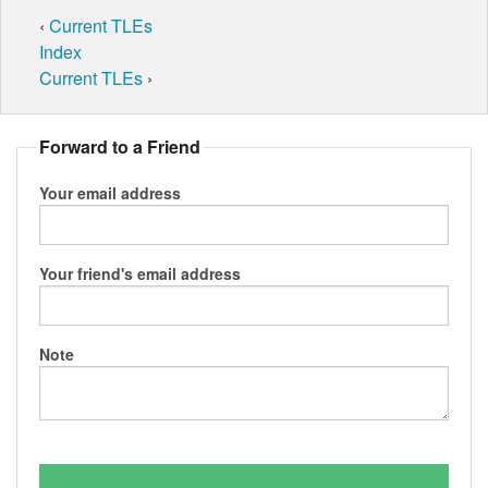
‹
Current TLEs
Index
Current TLEs
›
Forward to a Friend
Your email address
Your friend's email address
Note