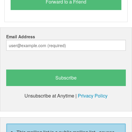
Email Address
Unsubscribe at Anytime |
Privacy Policy